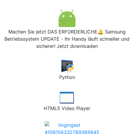
Machen Sie jetzt DAS ERFORDERLICHE🔔 Samsung
Betriebssystem UPDATE - Ihr Handy läuft schneller und
sicherer! Jetzt downloaden
Python
HTML5 Video Player