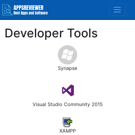
Developer Tools
Synapse
Visual Studio Community 2015
XAMPP